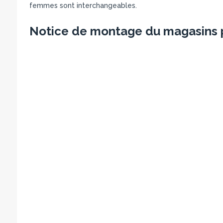
femmes sont interchangeables.
Notice de montage du magasins 