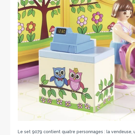
Le set 9079 contient quatre personnages : la vendeuse, 