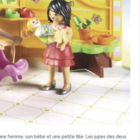
une femme, son bébé et une petite fille. Les jupes des deux