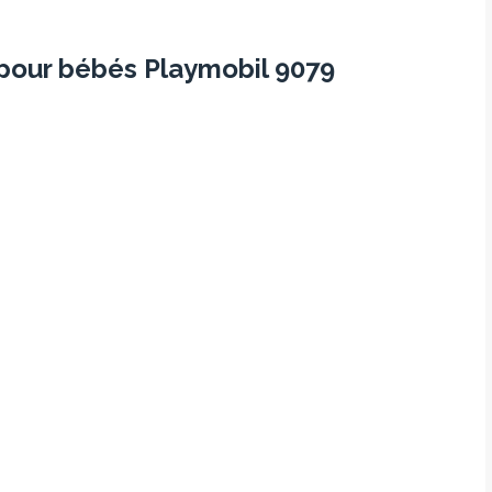
pour bébés Playmobil 9079