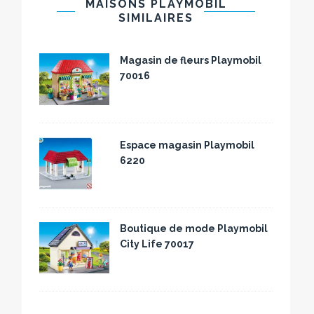
MAISONS PLAYMOBIL
SIMILAIRES
Magasin de fleurs Playmobil
70016
Espace magasin Playmobil
6220
Boutique de mode Playmobil
City Life 70017