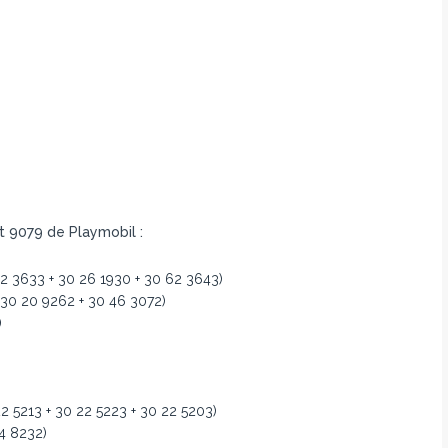
t 9079 de Playmobil :
2 3633 + 30 26 1930 + 30 62 3643)
 30 20 9262 + 30 46 3072)
)
 22 5213 + 30 22 5223 + 30 22 5203)
4 8232)