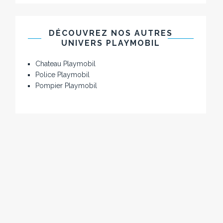
DÉCOUVREZ NOS AUTRES
UNIVERS PLAYMOBIL
Chateau Playmobil
Police Playmobil
Pompier Playmobil