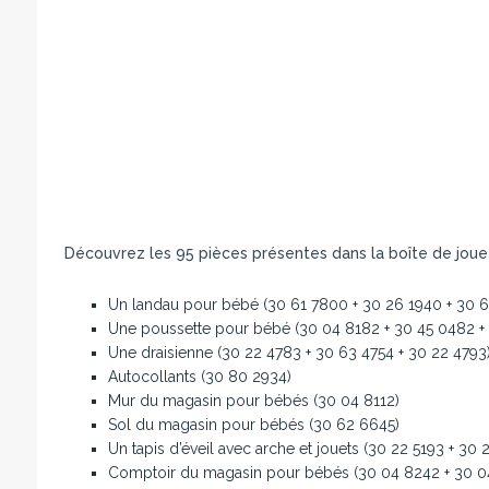
Découvrez les 95 pièces présentes dans la boîte de joue
Un landau pour bébé (30 61 7800 + 30 26 1940 + 30 6
Une poussette pour bébé (30 04 8182 + 30 45 0482 +
Une draisienne (30 22 4783 + 30 63 4754 + 30 22 4793
Autocollants (30 80 2934)
Mur du magasin pour bébés (30 04 8112)
Sol du magasin pour bébés (30 62 6645)
Un tapis d’éveil avec arche et jouets (30 22 5193 + 30
Comptoir du magasin pour bébés (30 04 8242 + 30 0