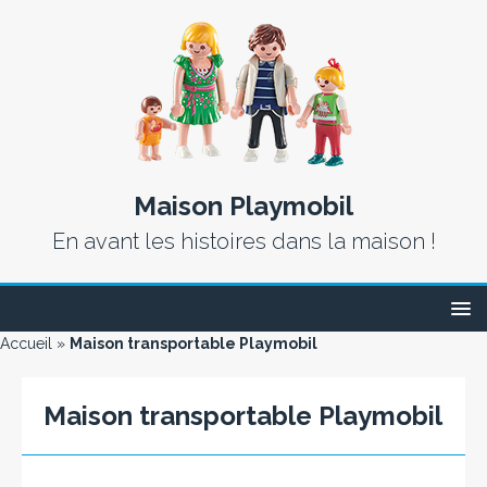
Maison Playmobil
En avant les histoires dans la maison !
Accueil
»
Maison transportable Playmobil
Maison transportable Playmobil