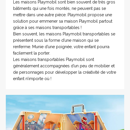
Les maisons Playmobil sont bien souvent de très gros
bâtiments qui une fois montés, ne peuvent pas se
mettre dans une autre pièce. Playmobil propose une
solution pour emmener sa maison Playmobil partout
grâce à ses maisons transportables !
Bien souvent, les maisons Playmobil transportables se
présentent sous la forme d’une maison qui se
renferme. Munie d’une poignée, votre enfant pourra
facilement la porter.
Les maisons transportables Playmobil sont
généralement accompagnées d’un peu de mobilier et
de personnages pour développer la créativité de votre
enfant n’importe où !