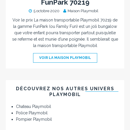
FunPark 70219
5 octobre 2020
Maison Playmobil
Voir le prix La maison transportable Playmobil 70219 de
la gamme FunPark (ou Family Fun) est un joli bungalow
que votre enfant pourra transporter partout puisqu’elle
se referme et est munie d’une poignée. Il semblerait que
la maison transportable Playmobil
VOIR LA MAISON PLAYMOBIL
DÉCOUVREZ NOS AUTRES UNIVERS
PLAYMOBIL
Chateau Playmobil
Police Playmobil
Pompier Playmobil