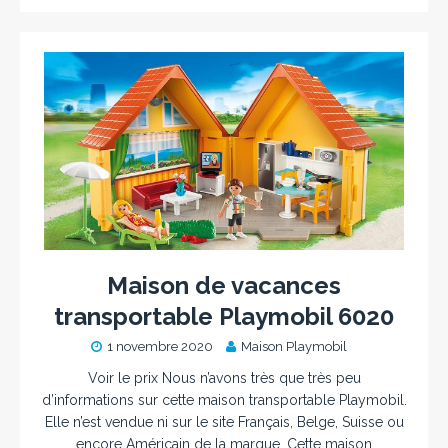
Maison de vacances
transportable Playmobil 6020
1 novembre 2020
Maison Playmobil
Voir le prix Nous n’avons très que très peu
d’informations sur cette maison transportable Playmobil.
Elle n’est vendue ni sur le site Français, Belge, Suisse ou
encore Américain de la marque. Cette maison