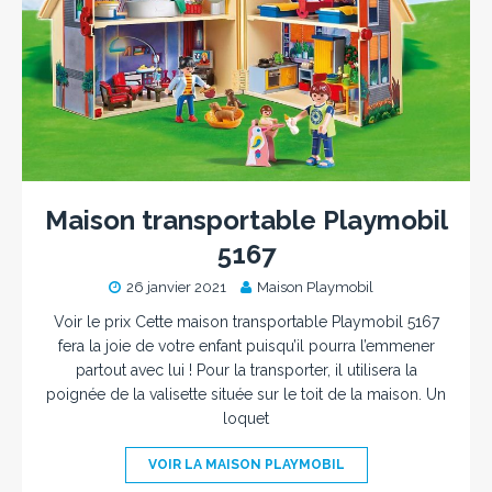
Maison transportable Playmobil
5167
26 janvier 2021
Maison Playmobil
Voir le prix Cette maison transportable Playmobil 5167
fera la joie de votre enfant puisqu’il pourra l’emmener
partout avec lui ! Pour la transporter, il utilisera la
poignée de la valisette située sur le toit de la maison. Un
loquet
VOIR LA MAISON PLAYMOBIL