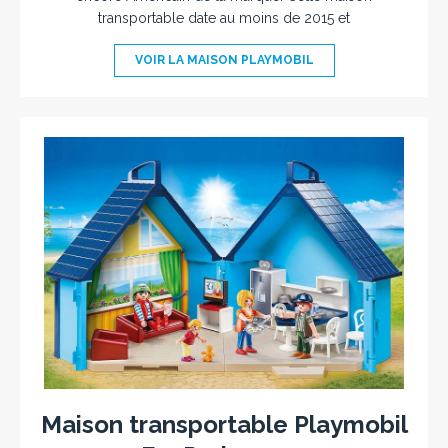
transportable date au moins de 2015 et
VOIR LA MAISON PLAYMOBIL
Maison transportable Playmobil