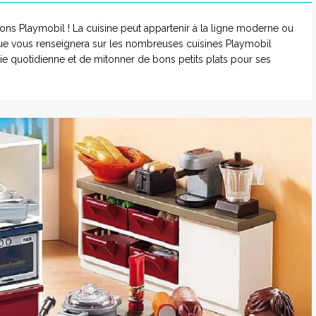
ons Playmobil ! La cuisine peut appartenir à la ligne moderne ou
ique vous renseignera sur les nombreuses cuisines Playmobil
 vie quotidienne et de mitonner de bons petits plats pour ses