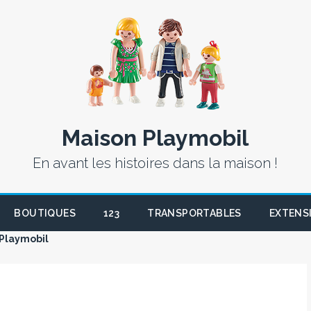
Maison Playmobil
En avant les histoires dans la maison !
BOUTIQUES
123
TRANSPORTABLES
EXTENS
 Playmobil