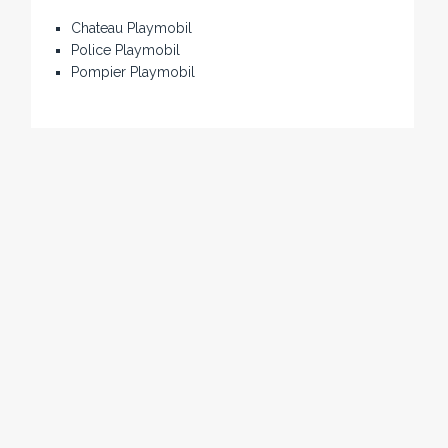
Chateau Playmobil
Police Playmobil
Pompier Playmobil