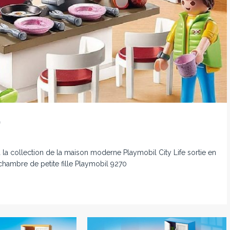
9
 la collection de la maison moderne Playmobil City Life sortie en
chambre de petite fille Playmobil 9270