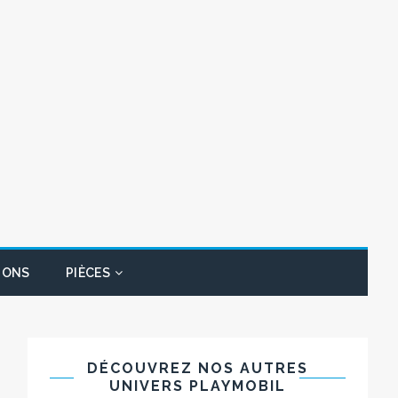
IONS
PIÈCES
DÉCOUVREZ NOS AUTRES
UNIVERS PLAYMOBIL