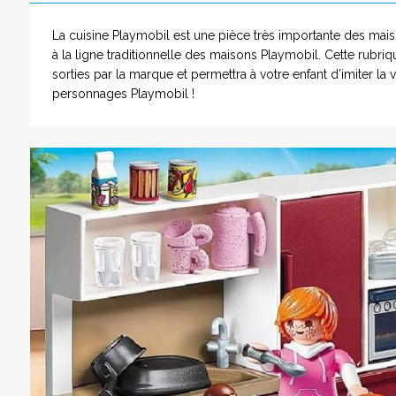
La cuisine Playmobil est une pièce très importante des mais
à la ligne traditionnelle des maisons Playmobil. Cette rubr
sorties par la marque et permettra à votre enfant d’imiter la
personnages Playmobil !