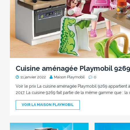
Cuisine aménagée Playmobil 926
11 janvier 2022
Maison Playmobil
0
Voir le prix La cuisine aménagée Playmobil 9269 appartient à
2017. La cuisine 9269 fait partie de la même gamme que : la 
VOIR LA MAISON PLAYMOBIL