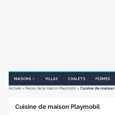
MAISONS
VILLAS
CHALETS
FERMES
Accueil
»
Pièces de la maison Playmobil
»
Cuisine de maison
Cuisine de maison Playmobil