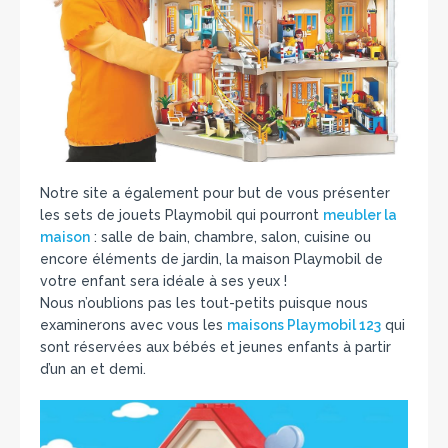
Notre site a également pour but de vous présenter
les sets de jouets Playmobil qui pourront
meubler la
maison
: salle de bain, chambre, salon, cuisine ou
encore éléments de jardin, la maison Playmobil de
votre enfant sera idéale à ses yeux !
Nous n’oublions pas les tout-petits puisque nous
examinerons avec vous les
maisons Playmobil 123
qui
sont réservées aux bébés et jeunes enfants à partir
d’un an et demi.