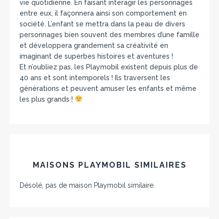
vie quotidienne. En faisant interagir les personnages
entre eux, il façonnera ainsi son comportement en
société. L’enfant se mettra dans la peau de divers
personnages bien souvent des membres d’une famille
et développera grandement sa créativité en
imaginant de superbes histoires et aventures !
Et n’oubliez pas, les Playmobil existent depuis plus de
40 ans et sont intemporels ! Ils traversent les
générations et peuvent amuser les enfants et même
les plus grands !
MAISONS PLAYMOBIL SIMILAIRES
Désolé, pas de maison Playmobil similaire.