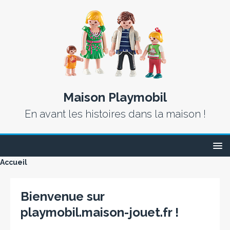
Maison Playmobil
En avant les histoires dans la maison !
Accueil
Bienvenue sur
playmobil.maison-jouet.fr !