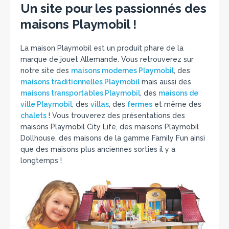
Un site pour les passionnés des
maisons Playmobil !
La maison Playmobil est un produit phare de la
marque de jouet Allemande. Vous retrouverez sur
notre site des
maisons modernes Playmobil
, des
maisons traditionnelles Playmobil
mais aussi des
maisons transportables Playmobil
, des
maisons de
ville Playmobil
, des
villas
, des
fermes
et même des
chalets
! Vous trouverez des présentations des
maisons Playmobil City Life, des maisons Playmobil
Dollhouse, des maisons de la gamme Family Fun ainsi
que des maisons plus anciennes sorties il y a
longtemps !