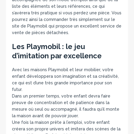
liste des éléments et leurs références, ce qui
s’avèrera très pratique si vous perdez une pièce. Vous
pourrez ainsi la commander très simplement sur le
site de Playmobil qui propose un excellent service de
vente de pièces détachées.
Les Playmobil : le jeu
d’imitation par excellence
Avec les maisons Playmobil et leur mobilier, votre
enfant développera son imagination et sa créativité,
ce qui est d’une très grande importance pour son
futur.
Dans un premier temps, votre enfant devra faire
preuve de concentration et de patience dans la
mesure où seul ou accompagné, il faudra qu’il monte
la maison avant de pouvoir jouer.
Une fois la maison prête à l’emploi, votre enfant
créera son propre univers et imitera des scènes de la