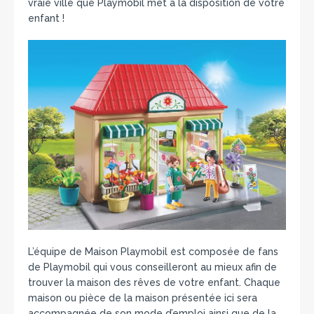
vraie ville que Playmobil met à la disposition de votre
enfant !
L’équipe de Maison Playmobil est composée de fans
de Playmobil qui vous conseilleront au mieux afin de
trouver la maison des rêves de votre enfant. Chaque
maison ou pièce de la maison présentée ici sera
accompagnée de son mode d’emploi ainsi que de la