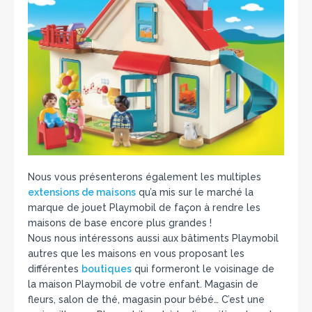
Nous vous présenterons également les multiples
extensions de maisons
qu’a mis sur le marché la
marque de jouet Playmobil de façon à rendre les
maisons de base encore plus grandes !
Nous nous intéressons aussi aux bâtiments Playmobil
autres que les maisons en vous proposant les
différentes
boutiques
qui formeront le voisinage de
la maison Playmobil de votre enfant. Magasin de
fleurs, salon de thé, magasin pour bébé… C’est une